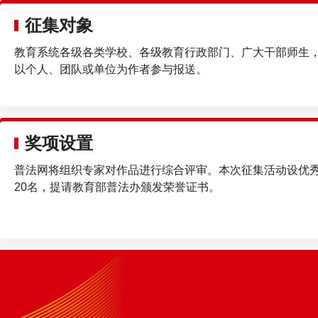
征集对象
教育系统各级各类学校、各级教育行政部门、广大干部师生
以个人、团队或单位为作者参与报送。
奖项设置
普法网将组织专家对作品进行综合评审。本次征集活动设优
20名，提请教育部普法办颁发荣誉证书。