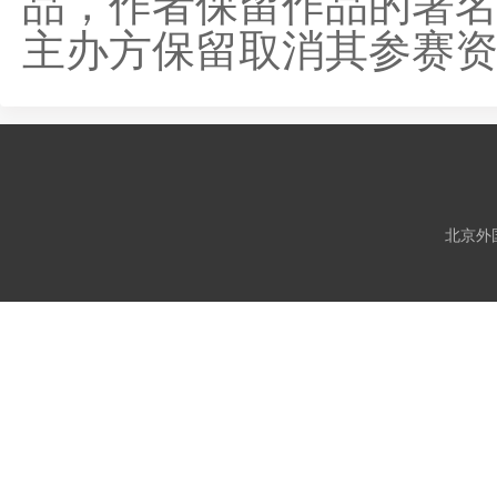
品，作者保留作品的署
主办方保留取消其参赛
北京外国