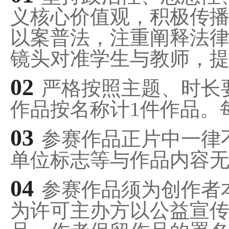
义核心价值观，积极传
以案普法，注重阐释法
镜头对准学生与教师，
02
严格按照主题、时长
作品按名称计1件作品。
03
参赛作品正片中一律
单位标志等与作品内容
04
参赛作品须为创作者
为许可主办方以公益宣