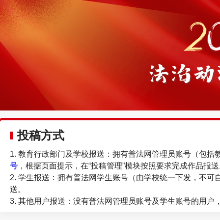
投稿方式
1. 教育行政部门及学校报送：拥有普法网管理员账号（包
号
，根据页面提示，在“投稿管理”模块按照要求完成作品报送
2. 学生报送：拥有普法网学生账号（由学校统一下发，不可
送。
3. 其他用户报送：没有普法网管理员账号及学生账号的用户