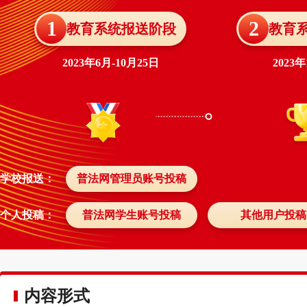
1
2
教育系统报送阶段
教育
2023年6月-10月25日
2023年
学校报送：
普法网管理员账号投稿
个人投稿：
普法网学生账号投稿
其他用户投稿
内容形式