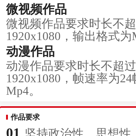
微视频作品
微视频作品要求时长不超
1920x1080，输出格式为
动漫作品
动漫作品要求时长不超过
1920x1080，帧速率
Mp4。
作品要求
01
坚持政治性、思想性