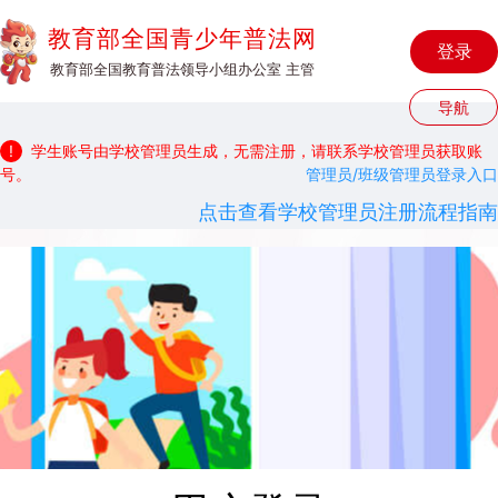
教育部全国青少年普法网
登录
教育部全国教育普法领导小组办公室 主管
导航
!
学生账号由学校管理员生成，无需注册，请联系学校管理员获取账
号。
管理员/班级管理员登录入口
点击查看学校管理员注册流程指南