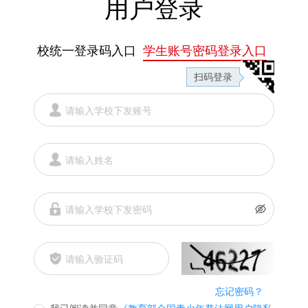
用户登录
校统一登录码入口
学生账号密码登录入口
扫码登录
忘记密码？